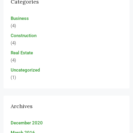
Categories
Business
(4)
Construction
(4)
Real Estate
(4)
Uncategorized
(1)
Archives
December 2020
March 2016