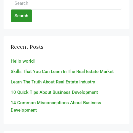
Search
Recent Posts
Hello world!
Skills That You Can Learn In The Real Estate Market
Learn The Truth About Real Estate Industry
10 Quick Tips About Business Development
14 Common Misconceptions About Business
Development