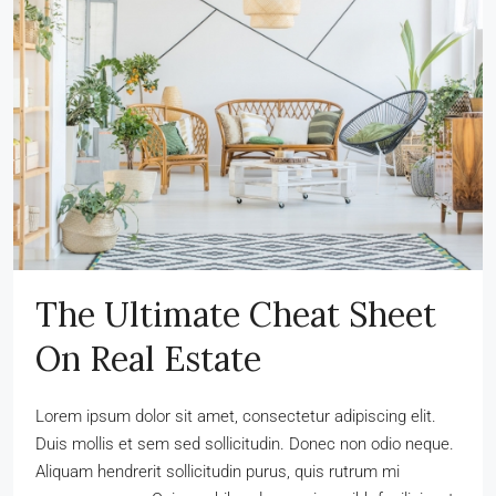
The Ultimate Cheat Sheet
On Real Estate
Lorem ipsum dolor sit amet, consectetur adipiscing elit.
Duis mollis et sem sed sollicitudin. Donec non odio neque.
Aliquam hendrerit sollicitudin purus, quis rutrum mi