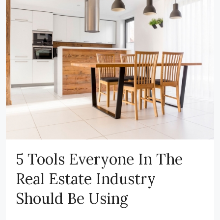
5 Tools Everyone In The
Real Estate Industry
Should Be Using