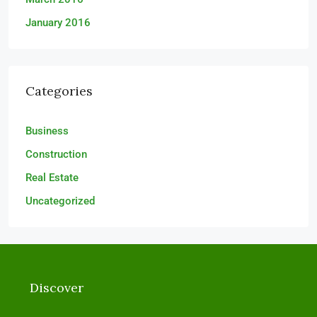
January 2016
Categories
Business
Construction
Real Estate
Uncategorized
Discover