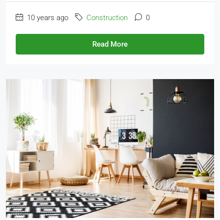
10 years ago
Construction
0
Read More