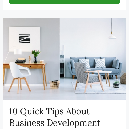
10 Quick Tips About
Business Development