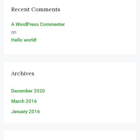
Recent Comments
A WordPress Commenter
on
Hello world!
Archives
December 2020
March 2016
January 2016