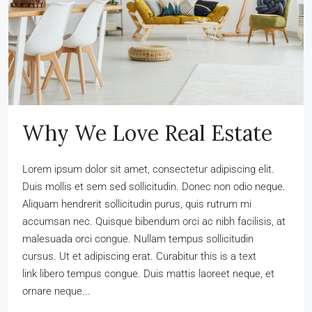
Why We Love Real Estate
Lorem ipsum dolor sit amet, consectetur adipiscing elit.
Duis mollis et sem sed sollicitudin. Donec non odio neque.
Aliquam hendrerit sollicitudin purus, quis rutrum mi
accumsan nec. Quisque bibendum orci ac nibh facilisis, at
malesuada orci congue. Nullam tempus sollicitudin
cursus. Ut et adipiscing erat. Curabitur this is a text
link libero tempus congue. Duis mattis laoreet neque, et
ornare neque...