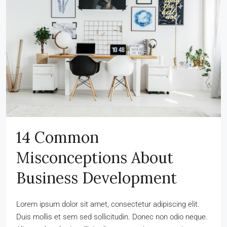
14 Common
Misconceptions About
Business Development
Lorem ipsum dolor sit amet, consectetur adipiscing elit.
Duis mollis et sem sed sollicitudin. Donec non odio neque.