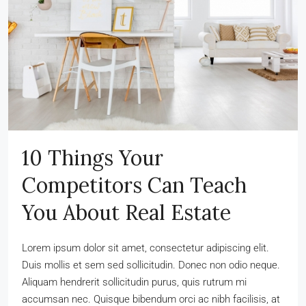
10 Things Your
Competitors Can Teach
You About Real Estate
Lorem ipsum dolor sit amet, consectetur adipiscing elit.
Duis mollis et sem sed sollicitudin. Donec non odio neque.
Aliquam hendrerit sollicitudin purus, quis rutrum mi
accumsan nec. Quisque bibendum orci ac nibh facilisis, at