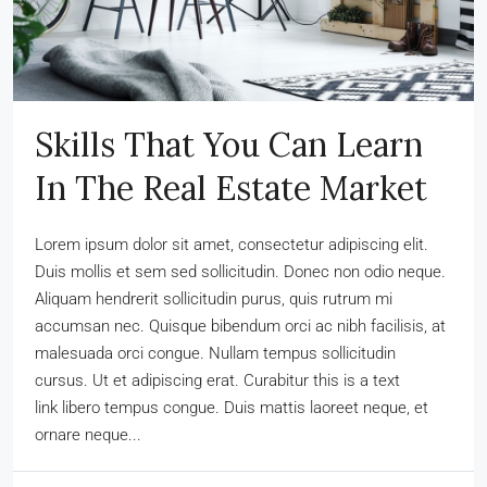
Skills That You Can Learn
In The Real Estate Market
Lorem ipsum dolor sit amet, consectetur adipiscing elit.
Duis mollis et sem sed sollicitudin. Donec non odio neque.
Aliquam hendrerit sollicitudin purus, quis rutrum mi
accumsan nec. Quisque bibendum orci ac nibh facilisis, at
malesuada orci congue. Nullam tempus sollicitudin
cursus. Ut et adipiscing erat. Curabitur this is a text
link libero tempus congue. Duis mattis laoreet neque, et
ornare neque...