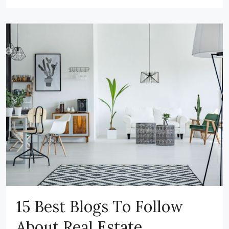
15 Best Blogs To Follow
About Real Estate