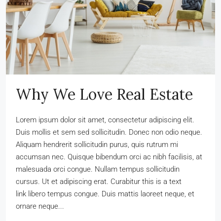
Why We Love Real Estate
Lorem ipsum dolor sit amet, consectetur adipiscing elit.
Duis mollis et sem sed sollicitudin. Donec non odio neque.
Aliquam hendrerit sollicitudin purus, quis rutrum mi
accumsan nec. Quisque bibendum orci ac nibh facilisis, at
malesuada orci congue. Nullam tempus sollicitudin
cursus. Ut et adipiscing erat. Curabitur this is a text
link libero tempus congue. Duis mattis laoreet neque, et
ornare neque...