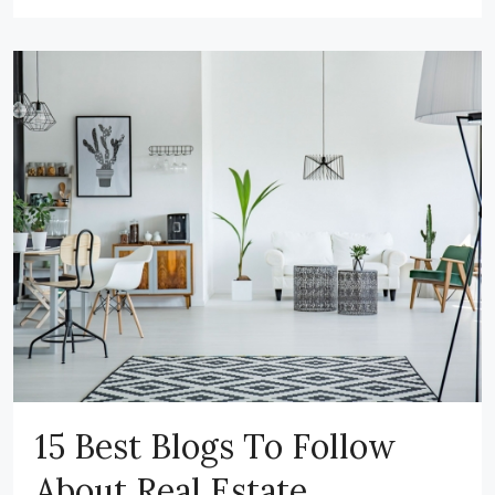
15 Best Blogs To Follow
About Real Estate