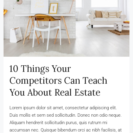
10 Things Your
Competitors Can Teach
You About Real Estate
Lorem ipsum dolor sit amet, consectetur adipiscing elit.
Duis mollis et sem sed sollicitudin. Donec non odio neque.
Aliquam hendrerit sollicitudin purus, quis rutrum mi
accumsan nec. Quisque bibendum orci ac nibh facilisis, at