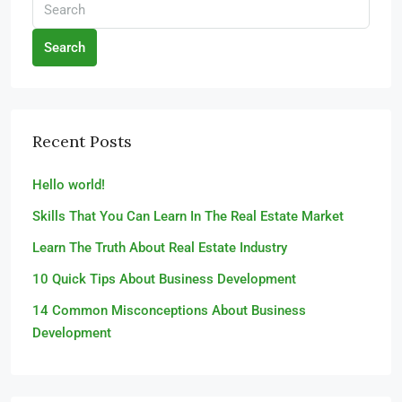
Search
Recent Posts
Hello world!
Skills That You Can Learn In The Real Estate Market
Learn The Truth About Real Estate Industry
10 Quick Tips About Business Development
14 Common Misconceptions About Business
Development