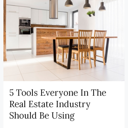
5 Tools Everyone In The
Real Estate Industry
Should Be Using