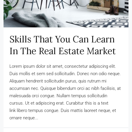
Skills That You Can Learn
In The Real Estate Market
Lorem ipsum dolor sit amet, consectetur adipiscing elit.
Duis mollis et sem sed sollicitudin. Donec non odio neque.
Aliquam hendrerit sollicitudin purus, quis rutrum mi
accumsan nec. Quisque bibendum orci ac nibh facilisis, at
malesuada orci congue. Nullam tempus sollicitudin
cursus. Ut et adipiscing erat. Curabitur this is a text
link libero tempus congue. Duis mattis laoreet neque, et
ornare neque...