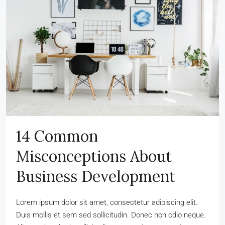
14 Common
Misconceptions About
Business Development
Lorem ipsum dolor sit amet, consectetur adipiscing elit.
Duis mollis et sem sed sollicitudin. Donec non odio neque.