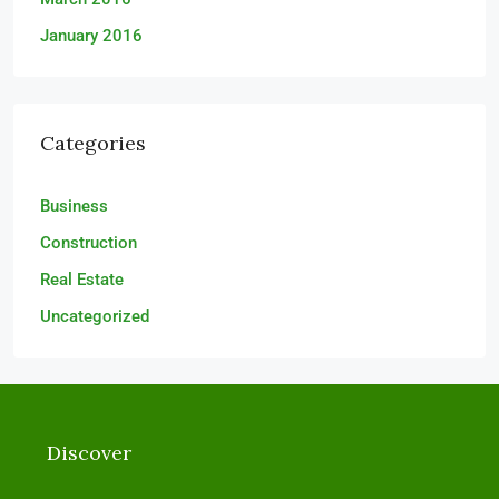
January 2016
Categories
Business
Construction
Real Estate
Uncategorized
Discover