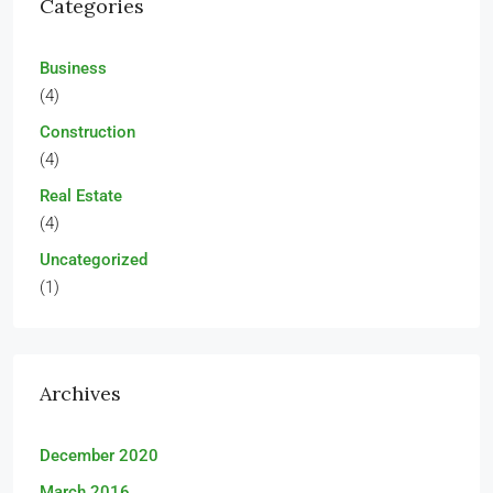
Categories
Business
(4)
Construction
(4)
Real Estate
(4)
Uncategorized
(1)
Archives
December 2020
March 2016