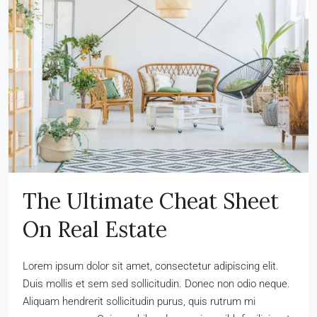
The Ultimate Cheat Sheet
On Real Estate
Lorem ipsum dolor sit amet, consectetur adipiscing elit.
Duis mollis et sem sed sollicitudin. Donec non odio neque.
Aliquam hendrerit sollicitudin purus, quis rutrum mi