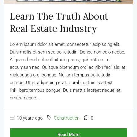
Learn The Truth About
Real Estate Industry
Lorem ipsum dolor sit amet, consectetur adipiscing elit.
Duis mollis et sem sed sollicitudin. Donec non odio neque.
Aliquam hendrerit sollicitudin purus, quis rutrum mi
accumsan nec. Quisque bibendum orci ac nibh facilisis, at
malesuada orci congue. Nullam tempus sollicitudin
cursus. Ut et adipiscing erat. Curabitur this is a text
link libero tempus congue. Duis mattis laoreet neque, et
ornare neque...
10 years ago
Construction
0
Read More