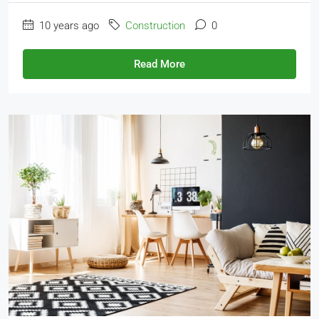
10 years ago
Construction
0
Read More