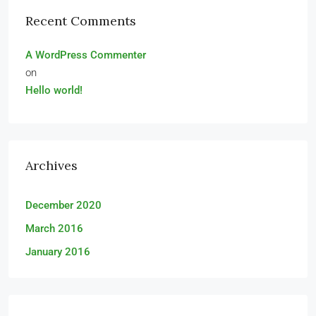
Recent Comments
A WordPress Commenter
on
Hello world!
Archives
December 2020
March 2016
January 2016