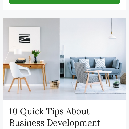
10 Quick Tips About
Business Development